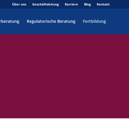
Über uns
Geschäftsleitung
Karriere
Blog
Kontakt
rberatung
Regulatorische Beratung
Fortbildung