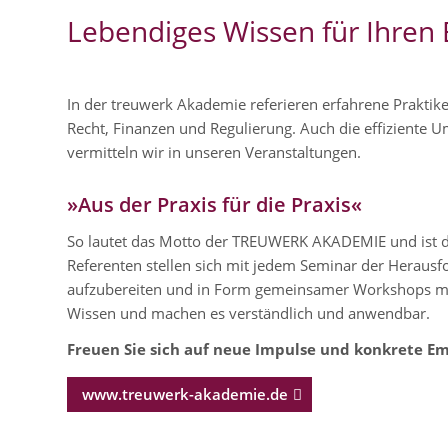
Lebendiges Wissen für Ihren 
In der
treuwerk
Akademie referieren erfahrene Praktike
Recht, Finanzen und Regulierung. Auch die effiziente U
vermitteln wir in unseren Veranstaltungen.
»Aus der Praxis für die Praxis«
So lautet das Motto der TREUWERK AKADEMIE und ist d
Referenten stellen sich mit jedem Seminar der Herausf
aufzubereiten und in Form gemeinsamer Workshops mit 
Wissen und machen es verständlich und anwendbar.
Freuen Sie sich auf neue Impulse und konkrete E
www.treuwerk-akademie.de