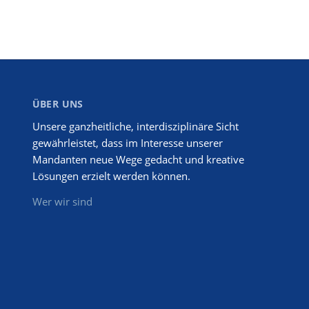
ÜBER UNS
Unsere ganzheitliche, interdisziplinäre Sicht
gewährleistet, dass im Interesse unserer
Mandanten neue Wege gedacht und kreative
Lösungen erzielt werden können.
Wer wir sind