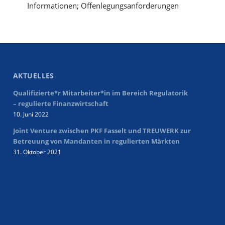
Informationen; Offenlegungsanforderungen
AKTUELLES
Qualifizierte*r Mitarbeiter*in im Bereich Regulatorik
– regulierte Finanzwirtschaft
10. Juni 2022
Joint Venture zwischen PKF Fasselt und TREUWERK zur
Betreuung von Mandanten in regulierten Märkten
31. Oktober 2021