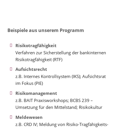
Beispiele aus unserem Programm
Risikotragfähigkeit
Verfahren zur Sicherstellung der bankinternen
Risikotragfähigkeit (RTF)
Aufsichtsrecht
z.B. Internes Kontrollsystem (IKS); Aufsichtsrat
im Fokus (PIE)
Risikomanagement
z.B. BAIT Praxisworkshops; BCBS 239 –
Umsetzung für den Mittelstand; Risikokultur
Meldewesen
z.B. CRD IV; Meldung von Risiko-Tragfähigkeits-