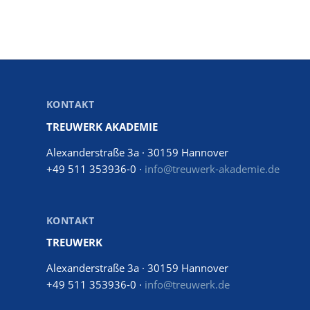
KONTAKT
TREUWERK AKADEMIE
Alexanderstraße 3a · 30159 Hannover
+49 511 353936-0 ·
info@treuwerk-akademie.de
KONTAKT
TREUWERK
Alexanderstraße 3a · 30159 Hannover
+49 511 353936-0 ·
info@treuwerk.de