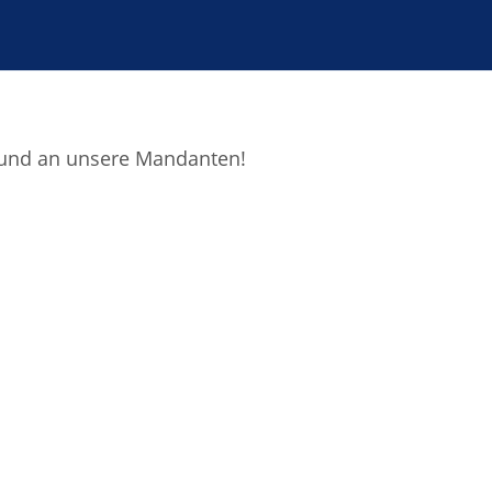
t und an unsere Mandanten!