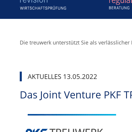
Die treuwerk unterstützt Sie als verlässlich
AKTUELLES 13.05.2022
Das Joint Venture PKF T