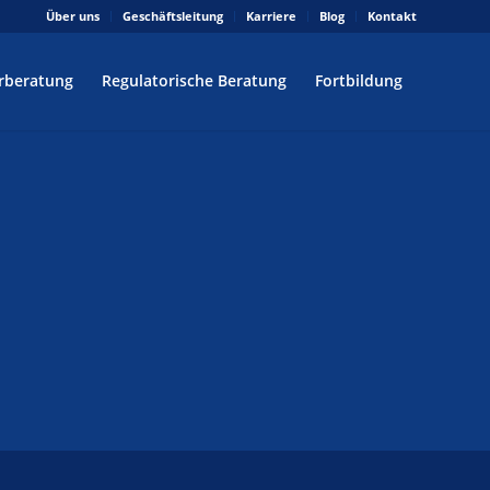
Über uns
Geschäftsleitung
Karriere
Blog
Kontakt
rberatung
Regulatorische Beratung
Fortbildung