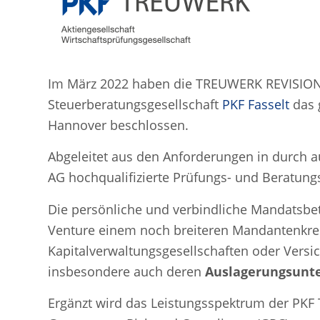
Im März 2022 haben die TREUWERK REVISION 
Steuerberatungsgesellschaft
PKF Fasselt
das 
Hannover beschlossen.
Abgeleitet aus den Anforderungen in durch 
AG hochqualifizierte Prüfungs- und Beratung
Die persönliche und verbindliche Mandatsbet
Venture einem noch breiteren Mandantenkrei
Kapitalverwaltungsgesellschaften oder Vers
insbesondere auch deren
Auslagerungsun
Ergänzt wird das Leistungsspektrum der P