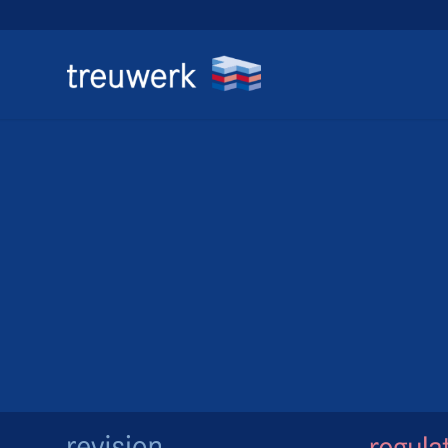
treuwerk
Wirtschaftspr